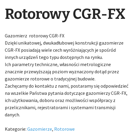
Rotorowy CGR-FX
Gazomierz rotorowy CGR-FX
Dzięki unikatowej, dwukadłubowej konstrukcji gazomierze
CGR-FX posiadają wiele cech wyróżniających je spośród
innych urządzeń tego typu dostępnych na rynku.
Ich parametry techniczne, własności metrologiczne
znacznie przewyższają poziom wyznaczony dotąd przez
gazomierze rotorowe o tradycyjnej budowie.
Zachęcamy do kontaktu z nami, postaramy się odpowiedzieć
na wszelkie Państwa pytania dotyczące gazomierzy CGR-FX,
ich użytkowania, doboru oraz możliwości współpracy z
przelicznikami, rejestratorami i systemami transmisji
danych.
Kategorie:
Gazomierze
,
Rotorowe