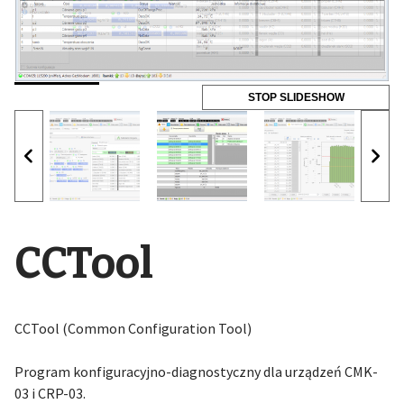
STOP SLIDESHOW
CCTool
CCTool (Common Configuration Tool)
Program konfiguracyjno-diagnostyczny dla urządzeń CMK-
03 i CRP-03.