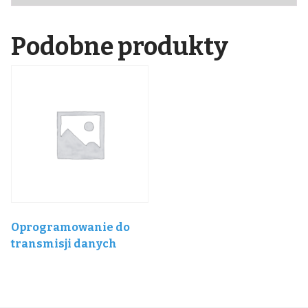
Podobne produkty
Oprogramowanie do
transmisji danych