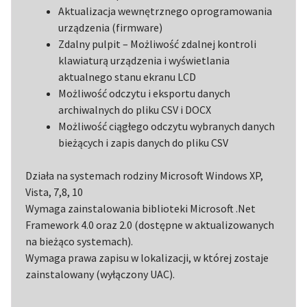
Aktualizacja wewnętrznego oprogramowania
urządzenia (firmware)
Zdalny pulpit – Możliwość zdalnej kontroli
klawiaturą urządzenia i wyświetlania
aktualnego stanu ekranu LCD
Możliwość odczytu i eksportu danych
archiwalnych do pliku CSV i DOCX
Możliwość ciągłego odczytu wybranych danych
bieżących i zapis danych do pliku CSV
Działa na systemach rodziny Microsoft Windows XP,
Vista, 7,8, 10
Wymaga zainstalowania biblioteki Microsoft .Net
Framework 4.0 oraz 2.0 (dostępne w aktualizowanych
na bieżąco systemach).
Wymaga prawa zapisu w lokalizacji, w której zostaje
zainstalowany (wyłączony UAC).